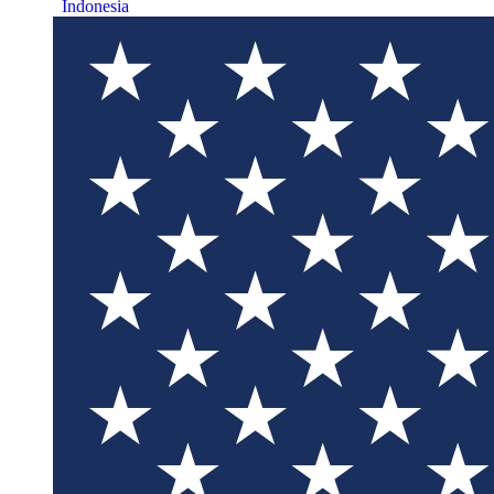
Indonesia