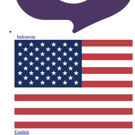
Indonesia
English