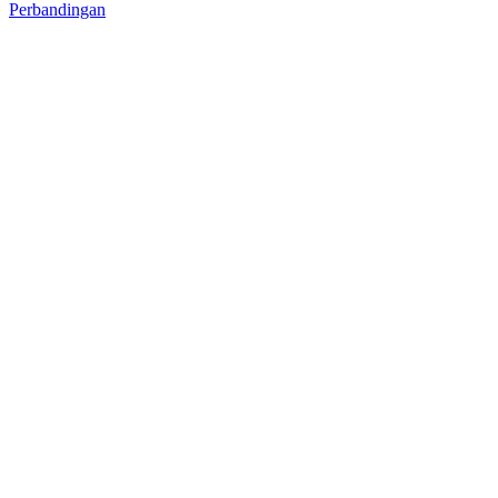
Perbandingan