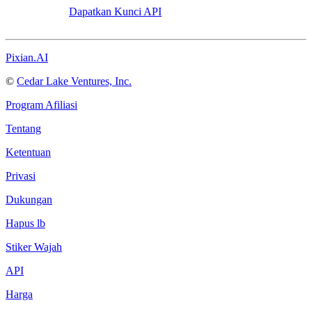
Dapatkan Kunci API
Pixian.AI
©
Cedar Lake Ventures, Inc.
Program Afiliasi
Tentang
Ketentuan
Privasi
Dukungan
Hapus lb
Stiker Wajah
API
Harga